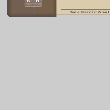
Bed & Breakfast Vetan
C