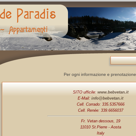
Per ogni informazione e prenotazione
SITO ufficile:
www.bebvetan.it
E-Mail:
info@bebvetan.it
Cell. Corrado: 335.5357666
Cell. Renée: 339.6656037
Fr. Vetan dessous, 19
11010 St.Pierre - Aosta
Italy