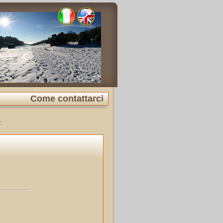
Come contattarci
: