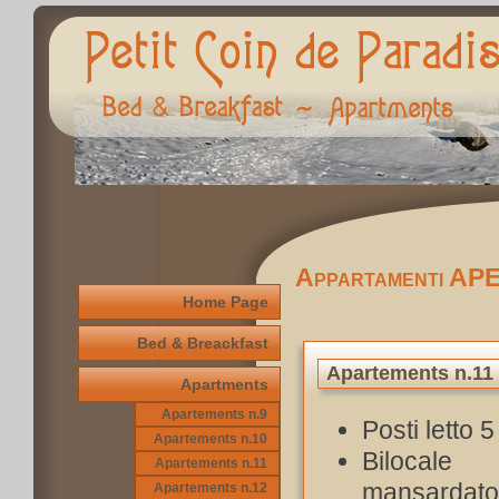
Appartamenti A
Home Page
Bed & Breackfast
Apartements n.11 
Apartments
Apartements n.9
Posti letto 5
Apartements n.10
Bilocale
Apartements n.11
mansardato 
Apartements n.12