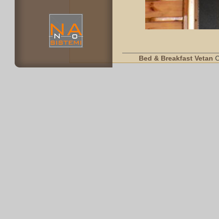
Bed & Breakfast Vetan
C