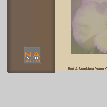
Bed & Breakfast Vetan
C